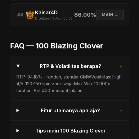
Kaisar4D
86.00
%
#
4
MAIN →
Diperbarui
9 Agu, 08.02
FAQ —
100 Blazing Clover
+
RTP & Volatilitas berapa?
RTP: 94.18% - rendah, standar GMWVolatilitas: High
4/5. 120-150 spin zonk wajarMax Win: 10.000x
taruhan. Bet 400 = max 4 juta 🔥
Fitur utamanya apa aja?
+
Tips main 100 Blazing Clover
+