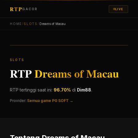
RTP
GACOR
LIVE
HOME
/
SLOTS
/
Dreams of Macau
SLOTS
RTP
Dreams of Macau
RTP tertinggi saat ini:
96.70
%
di
Dim88
.
Provider:
Semua game
PG SOFT
→
Tentang
Dreams of Macau