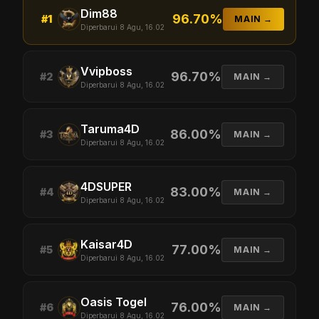
Dim88
96.70
%
#
1
MAIN →
Diperbarui
8 Agu, 16.02
Vvipboss
96.70
%
#
2
MAIN →
Diperbarui
8 Agu, 16.02
Taruma4D
86.00
%
#
3
MAIN →
Diperbarui
8 Agu, 16.02
4DSUPER
83.00
%
#
4
MAIN →
Diperbarui
8 Agu, 16.02
Kaisar4D
77.00
%
#
5
MAIN →
Diperbarui
8 Agu, 16.02
Oasis Togel
76.00
%
#
6
MAIN →
Diperbarui
8 Agu, 16.02