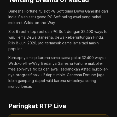
Ganesha Fortune itu slot PG Soft tema Dewa Ganesha dari
India. Salah satu game PG Soft paling awal yang pakai
mekanik Wilds-on-the-Way.
Slot 6 reel + top reel dari PG Soft dengan 32.400 ways to
win. Tema Dewa Ganesha, dewa keberuntungan Hindu.
Rilis 8 Juni 2020, jadi termasuk game lama tapi masih
populer.
Konsepnya mirip karena sama-sama pakai 32.400 ways +
Wilds-on-the-Way. Bedanya Ganesha Fortune multiplier
free spin-nya fix x3 dari awal, sedangkan Aztec multiplier-
nya progresif naik +2 tiap tumble. Ganesha Fortune juga
lebih gampang dapet wild karena simbolnya sering
muncul besar.
Peringkat RTP Live