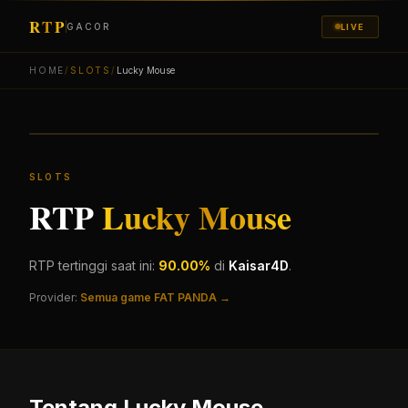
RTP
GACOR
LIVE
HOME
/
SLOTS
/
Lucky Mouse
SLOTS
RTP
Lucky Mouse
RTP tertinggi saat ini:
90.00
%
di
Kaisar4D
.
Provider:
Semua game
FAT PANDA
→
Tentang
Lucky Mouse