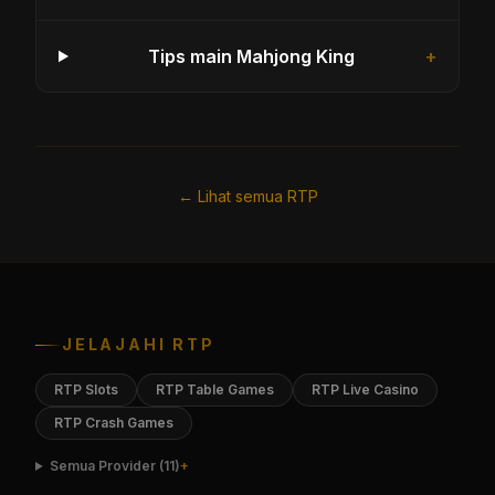
Tips main Mahjong King
+
← Lihat semua RTP
JELAJAHI RTP
RTP
Slots
RTP
Table Games
RTP
Live Casino
RTP
Crash Games
Semua Provider (
11
)
+