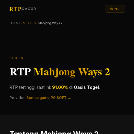
RTP
GACOR
LIVE
HOME
/
SLOTS
/
Mahjong Ways 2
SLOTS
RTP
Mahjong Ways 2
RTP tertinggi saat ini:
91.00
%
di
Oasis Togel
.
Provider:
Semua game
PG SOFT
→
Tentang
Mahjong Ways 2