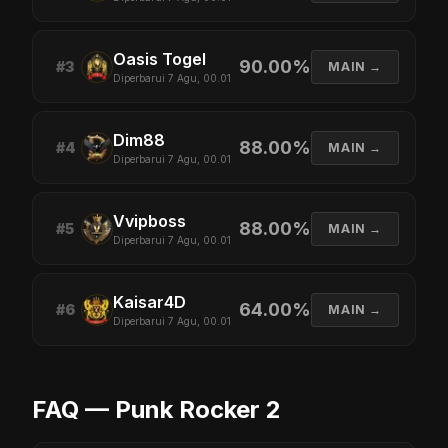
Oasis Togel
90.00
%
#
3
MAIN →
Diperbarui
7 Agu, 00.01
Dim88
88.00
%
#
4
MAIN →
Diperbarui
7 Agu, 00.01
Vvipboss
88.00
%
#
5
MAIN →
Diperbarui
7 Agu, 00.01
Kaisar4D
64.00
%
#
6
MAIN →
Diperbarui
7 Agu, 00.01
FAQ —
Punk Rocker 2