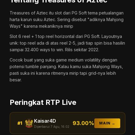
Treasures of Aztec itu slot dari PG Soft tema petualangan
harta karun suku Aztec. Sering disebut "adiknya Mahjong
Ways" karena mekaniknya mirip
Slot 6 reel + 1 top reel horizontal dari PG Soft. Layoutnya
unik: top reel ada di atas reel 2-5, jadi tiap spin bisa hasilin
sampai 32.400 ways to win. Rilis sekitar 2022.
Cocok buat yang suka game medium volatility dengan
potensi tumble panjang. Kalau kamu suka Mahjong Ways,
pasti suka ini karena ritmenya mirip tapi grid-nya lebih
besar.
Peringkat RTP Live
Kaisar4D
93.00
%
#
1
MAIN →
Diperbarui
7 Agu, 16.02